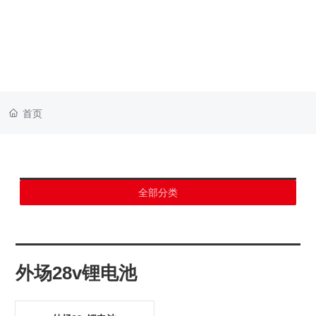
首页
全部分类
外场28v锂电池