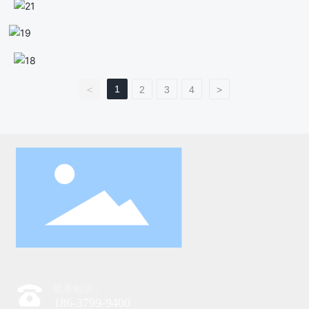
1
<
2
3
4
>
联系电话：
186-3799-9400