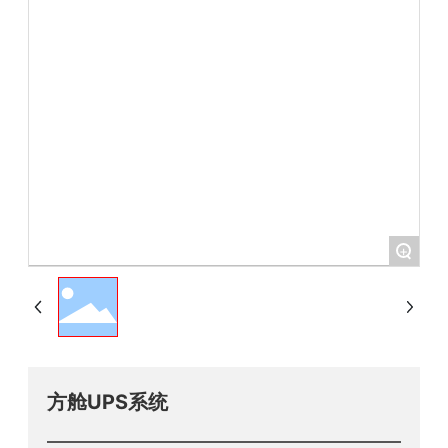
+
方舱UPS系统