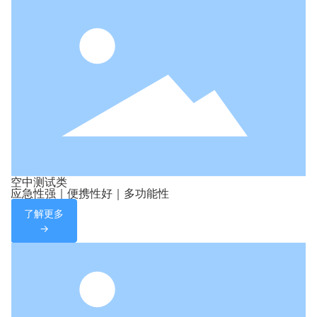
空中测试类
应急性强｜便携性好｜多功能性
了解更多
→