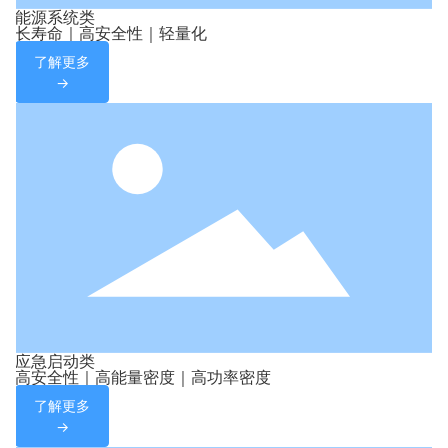
能源系统类
长寿命｜高安全性｜轻量化
了解更多
→
应急启动类
高安全性｜高能量密度｜高功率密度
了解更多
→