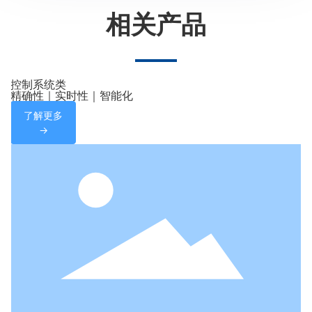
相关产品
控制系统类
精确性｜实时性｜智能化
了解更多
→