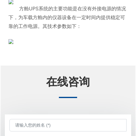
方舱UPS系统的主要功能是在没有外接电源的情况
下，为车载方舱内的仪器设备在一定时间内提供稳定可
靠的工作电源。其技术参数如下：
在线咨询