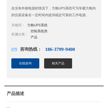
在没有外接电源的情况下，方舱UPS系统可为车载方舱内
的仪器设备在一定时间内提供稳定可靠的工作电源。
关键词：
方舱UPS系统
控制系统类
所属分类：
产品
咨询热线：
186-3799-9400
在线咨询
相关产品
产品描述