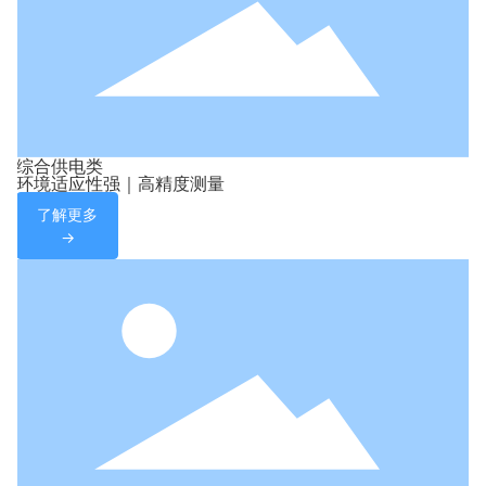
综合供电类
环境适应性强｜高精度测量
了解更多
→